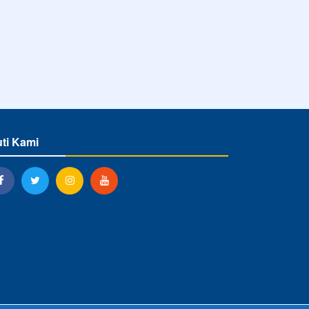
uti Kami