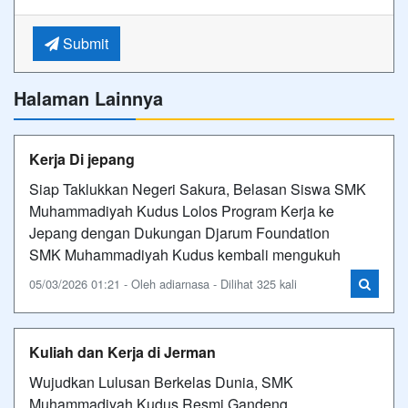
Submit
Halaman Lainnya
Kerja Di jepang
Siap Taklukkan Negeri Sakura, Belasan Siswa SMK
Muhammadiyah Kudus Lolos Program Kerja ke
Jepang dengan Dukungan Djarum Foundation
SMK Muhammadiyah Kudus kembali mengukuh
05/03/2026 01:21 - Oleh adiarnasa - Dilihat 325 kali
Kuliah dan Kerja di Jerman
Wujudkan Lulusan Berkelas Dunia, SMK
Muhammadiyah Kudus Resmi Gandeng