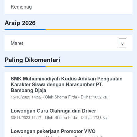
Kemenag
Arsip 2026
Maret
6
Paling Dikomentari
SMK Muhammadiyah Kudus Adakan Penguatan
Karakter Siswa dengan Narasumber PT.
Bambang Djaja
15/10/2023 14:52 - Oleh Shoma Firda - Dilihat 1652 kali
Lowongan Guru Olahraga dan Driver
30/11/2023 11:17 - Oleh Shoma Firda - Dilihat 1738 kali
Lowongan pekerjaan Promotor VIVO