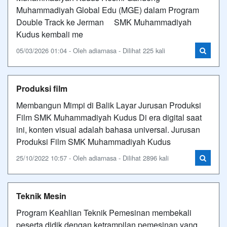
Muhammadiyah Global Edu (MGE) dalam Program
Double Track ke Jerman SMK Muhammadiyah
Kudus kembali me
05/03/2026 01:04 - Oleh adiarnasa - Dilihat 225 kali
Produksi film
Membangun Mimpi di Balik Layar Jurusan Produksi
Film SMK Muhammadiyah Kudus Di era digital saat
ini, konten visual adalah bahasa universal. Jurusan
Produksi Film SMK Muhammadiyah Kudus
25/10/2022 10:57 - Oleh adiarnasa - Dilihat 2896 kali
Teknik Mesin
Program Keahlian Teknik Pemesinan membekali
peserta didik dengan ketrampilan pemesinan yang