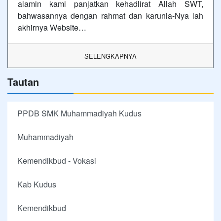
alamin kami panjatkan kehadlirat Allah SWT,
bahwasannya dengan rahmat dan karunia-Nya lah
akhirnya Website…
SELENGKAPNYA
Tautan
PPDB SMK Muhammadiyah Kudus
Muhammadiyah
Kemendikbud - Vokasi
Kab Kudus
Kemendikbud